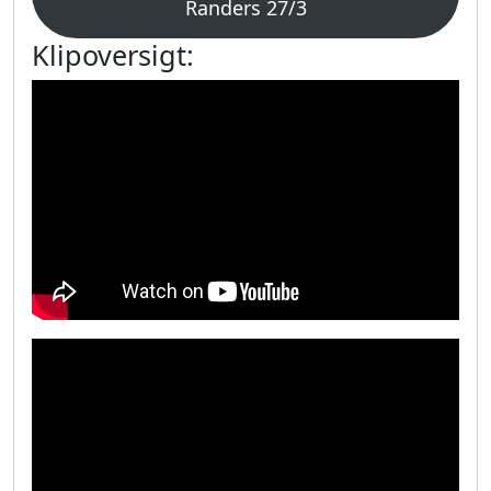
Randers 27/3
Klipoversigt: