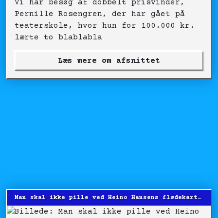
Vi har besøg af dobbelt prisvinder,
Pernille Rosengren, der har gået på
teaterskole, hvor hun for 100.000 kr.
lærte to blablabla
Læs mere om afsnittet
Man skal ikke pille ved Heino Hansens flødekartofler