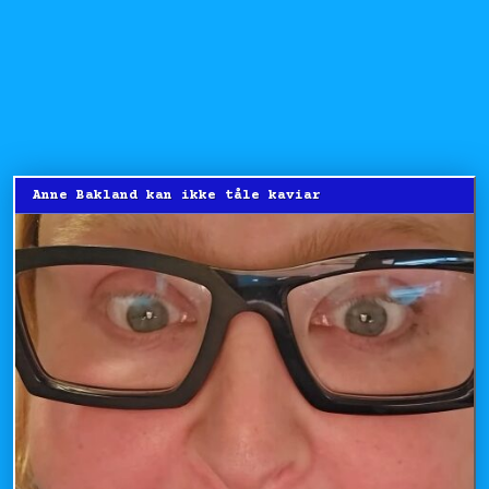
Anne Bakland kan ikke tåle kaviar