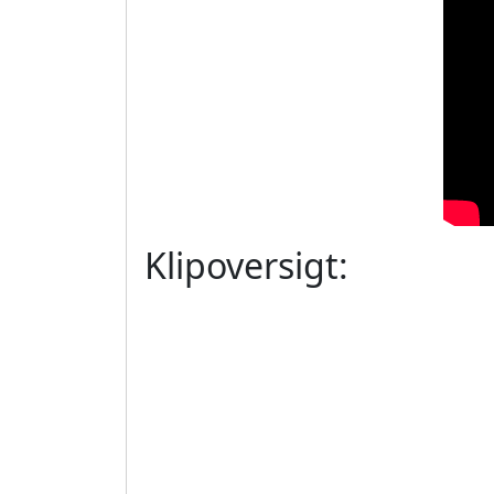
Klipoversigt: